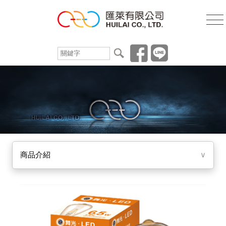
商品介紹
∨