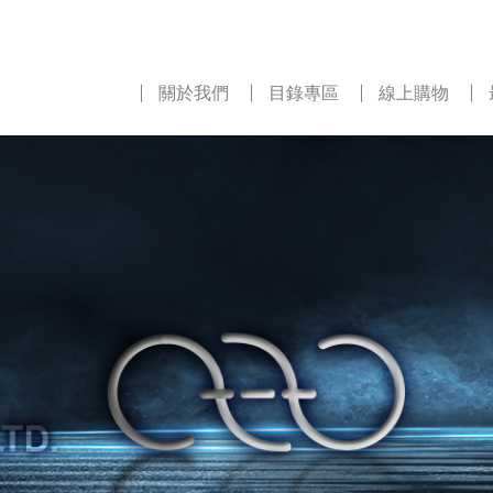
關於我們
目錄專區
線上購物