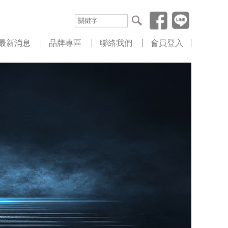
最新消息
品牌專區
聯絡我們
會員登入