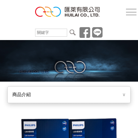
商品介紹
∨