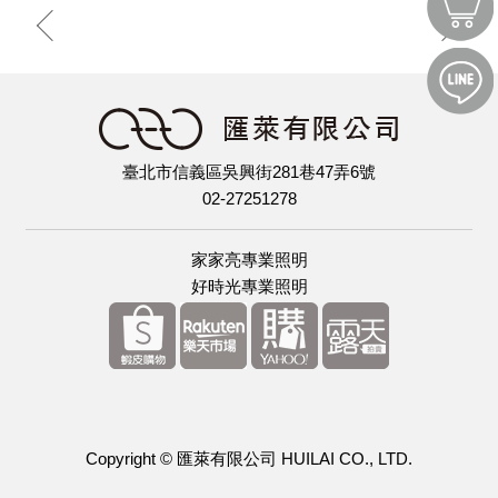
臺北市信義區吳興街281巷47弄6號
02-27251278
家家亮專業照明
好時光專業照明
Copyright © 匯萊有限公司 HUILAI CO., LTD.