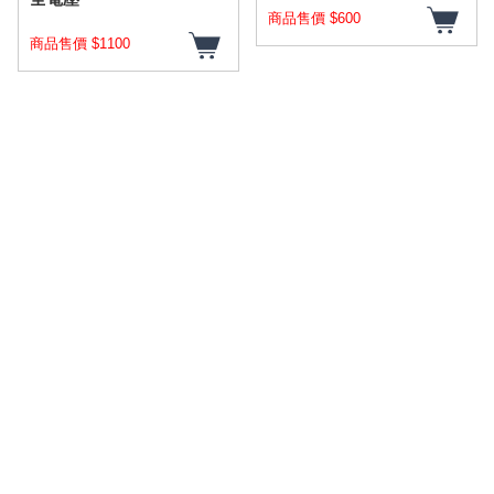
商品售價 $600
商品售價 $1100