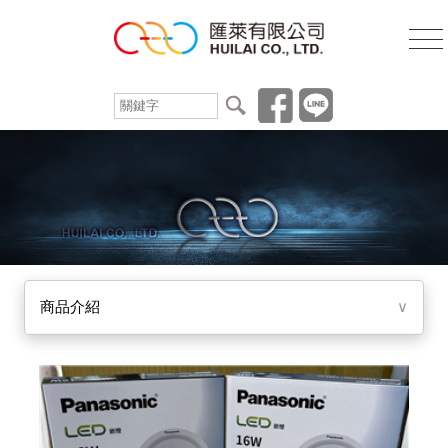
商品介紹
∨