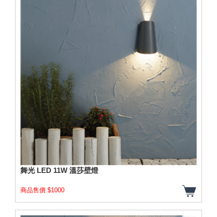
舞光 LED 11W 溫莎壁燈
商品售價 $1000