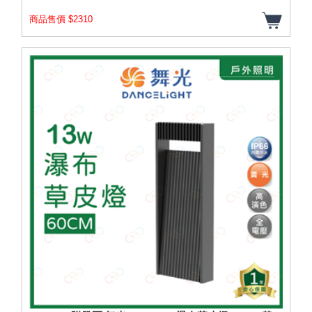
商品售價 $2310