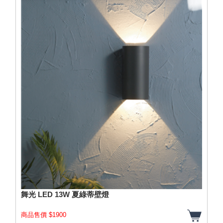
舞光 LED 13W 夏綠蒂壁燈
商品售價 $1900