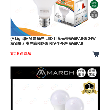
(A Light)附發票 舞光 LED 紅藍光譜植物PAR燈 24W
植物燈 紅藍光譜植物燈 植物生長燈 植物PAR
商品售價 $660