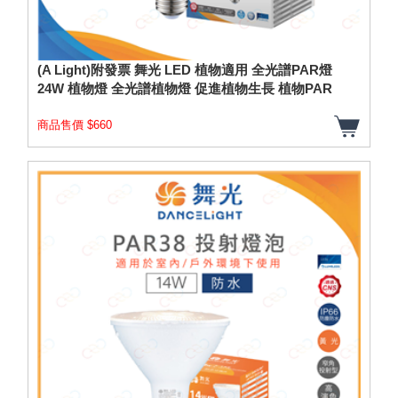
(A Light)附發票 舞光 LED 植物適用 全光譜PAR燈
24W 植物燈 全光譜植物燈 促進植物生長 植物PAR
商品售價 $660