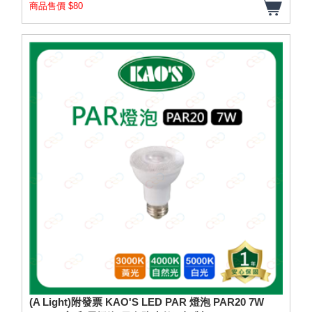
商品售價 $80
(A Light)附發票 KAO'S LED PAR 燈泡 PAR20 7W