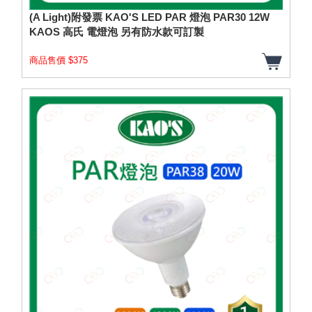
(A Light)附發票 KAO'S LED PAR 燈泡 PAR30 12W
KAOS 高氏 電燈泡 另有防水款可訂製
商品售價 $375