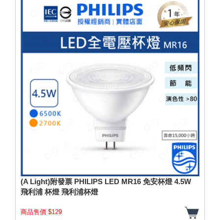
(A Light)附發票 PHILIPS LED MR16 免安杯燈 4.5W
飛利浦 杯燈 飛利浦杯燈
商品售價 $129