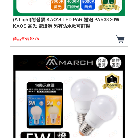
(A Light)附發票 KAO'S LED PAR 燈泡 PAR38 20W
KAOS 高氏 電燈泡 另有防水款可訂製
商品售價 $375