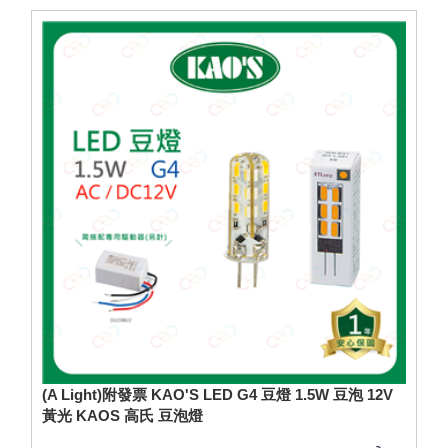
(A Light)附發票 KAO'S LED G4 豆燈 1.5W 豆泡 12V
黃光 KAOS 高氏 豆泡燈