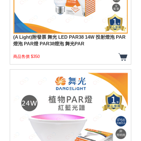
(A Light)附發票 舞光 LED PAR38 14W 投射燈泡 PAR
燈泡 PAR燈 PAR38燈泡 舞光PAR
商品售價 $350