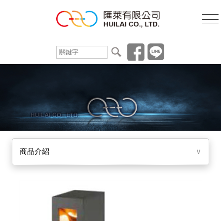
商品介紹
∨